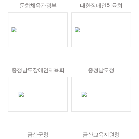
문화체육관광부
대한장애인체육회
충청남도장애인체육회
충청남도청
금산군청
금산교육지원청