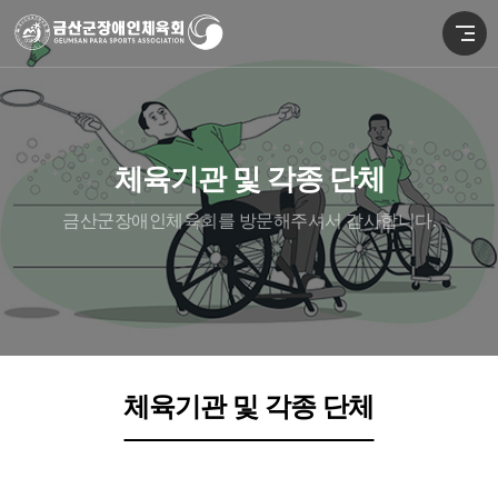
체육기관 및 각종 단체
금산군장애인체육회를 방문해주셔서 감사합니다.
체육기관 및 각종 단체