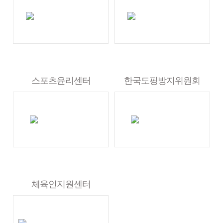
스포츠윤리센터
한국도핑방지위원회
체육인지원센터