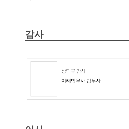
감사
상덕규 감사
미래법무사 법무사