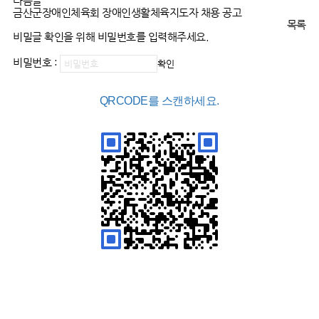
다음글
금산군장애인체육회 장애인생활체육지도자 채용 공고
목록
비밀글 확인을 위해 비밀번호를 입력해주세요.
비밀번호 :
확인
QRCODE를 스캔하세요.